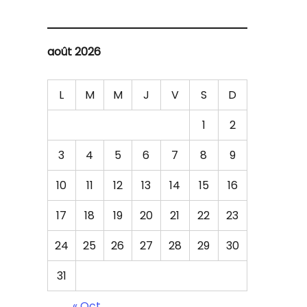
août 2026
L
M
M
J
V
S
D
1
2
3
4
5
6
7
8
9
10
11
12
13
14
15
16
17
18
19
20
21
22
23
24
25
26
27
28
29
30
31
« Oct