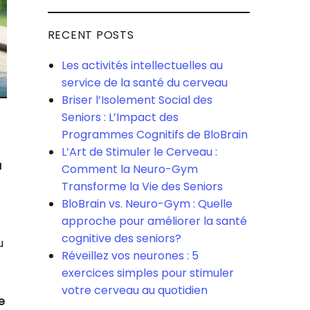
RECENT POSTS
Les activités intellectuelles au
service de la santé du cerveau
Briser l’Isolement Social des
Seniors : L’Impact des
Programmes Cognitifs de BloBrain
L’Art de Stimuler le Cerveau :
u
Comment la Neuro-Gym
Transforme la Vie des Seniors
BloBrain vs. Neuro-Gym : Quelle
approche pour améliorer la santé
cognitive des seniors?
u
Réveillez vos neurones : 5
exercices simples pour stimuler
votre cerveau au quotidien
e