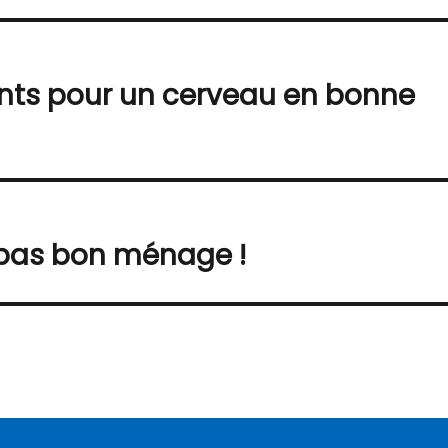
ents pour un cerveau en bonne
 pas bon ménage !