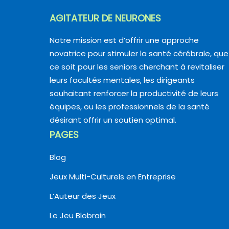
AGITATEUR DE NEURONES
Notre mission est d’offrir une approche
novatrice pour stimuler la santé cérébrale, que
ce soit pour les seniors cherchant à revitaliser
leurs facultés mentales, les dirigeants
souhaitant renforcer la productivité de leurs
équipes, ou les professionnels de la santé
désirant offrir un soutien optimal.
PAGES
Blog
Jeux Multi-Culturels en Entreprise
L’Auteur des Jeux
Le Jeu Blobrain