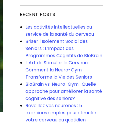
RECENT POSTS
Les activités intellectuelles au
service de la santé du cerveau
Briser l’Isolement Social des
Seniors : L’Impact des
Programmes Cognitifs de BloBrain
L’Art de Stimuler le Cerveau :
Comment la Neuro-Gym
Transforme la Vie des Seniors
BloBrain vs. Neuro-Gym : Quelle
approche pour améliorer la santé
cognitive des seniors?
Réveillez vos neurones : 5
exercices simples pour stimuler
votre cerveau au quotidien