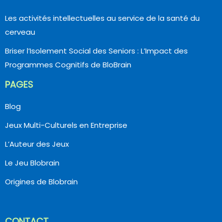
Les activités intellectuelles au service de la santé du
cerveau
Briser l’Isolement Social des Seniors : L’Impact des
Programmes Cognitifs de BloBrain
PAGES
Blog
Jeux Multi-Culturels en Entreprise
L’Auteur des Jeux
Le Jeu Blobrain
Origines de Blobrain
CONTACT