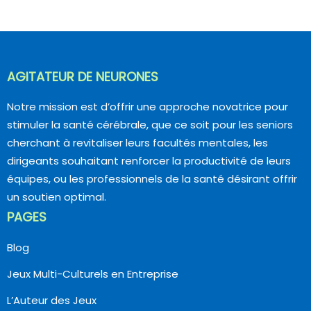
AGITATEUR DE NEURONES
Notre mission est d’offrir une approche novatrice pour
stimuler la santé cérébrale, que ce soit pour les seniors
cherchant à revitaliser leurs facultés mentales, les
dirigeants souhaitant renforcer la productivité de leurs
équipes, ou les professionnels de la santé désirant offrir
un soutien optimal.
PAGES
Blog
Jeux Multi-Culturels en Entreprise
L’Auteur des Jeux