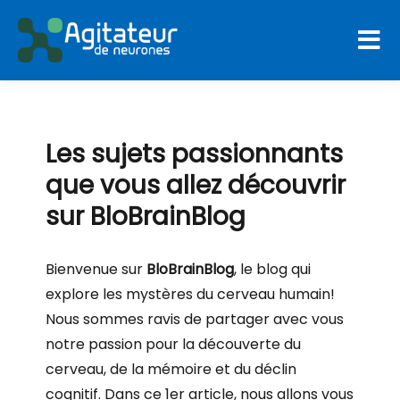
Agitateur De Neurones
Les sujets passionnants
que vous allez découvrir
sur BloBrainBlog
Bienvenue sur
BloBrainBlog
, le blog qui
explore les mystères du cerveau humain!
Nous sommes ravis de partager avec vous
notre passion pour la découverte du
cerveau, de la mémoire et du déclin
cognitif. Dans ce 1er article, nous allons vous