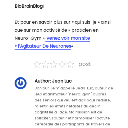
BloBrainBlog
!
Et pour en savoir plus sur « qui suis-je » ainsi
que sur mon activité de « praticien en
Neuro-Gym »,
venez voir mon site
« l’Agitateur De Neurones
«
post
Author:
Jean Luc
Bonjour , je m'appelle Jean-Luc, auteur de
jeux et animateur "neuro-gym" auprès
des seniors qui veulent agir pour réduire,
ralentir les effets néfastes du déclin
cognitif lié à l'âge. Ma mission est de
solliciter, soutenir et harmoniser l'activité
cérébrale des participants au travers de