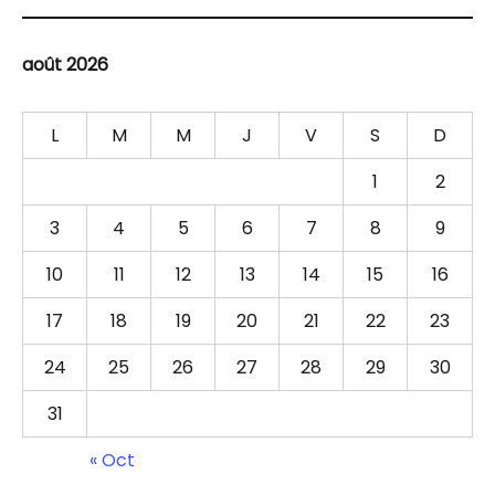
août 2026
L
M
M
J
V
S
D
1
2
3
4
5
6
7
8
9
10
11
12
13
14
15
16
17
18
19
20
21
22
23
24
25
26
27
28
29
30
31
« Oct