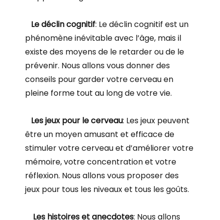
Le déclin cognitif
: Le déclin cognitif est un
phénomène inévitable avec l’âge, mais il
existe des moyens de le retarder ou de le
prévenir. Nous allons vous donner des
conseils pour garder votre cerveau en
pleine forme tout au long de votre vie.
Les jeux pour le cerveau
: Les jeux peuvent
être un moyen amusant et efficace de
stimuler votre cerveau et d’améliorer votre
mémoire, votre concentration et votre
réflexion. Nous allons vous proposer des
jeux pour tous les niveaux et tous les goûts.
Les histoires et anecdotes
: Nous allons