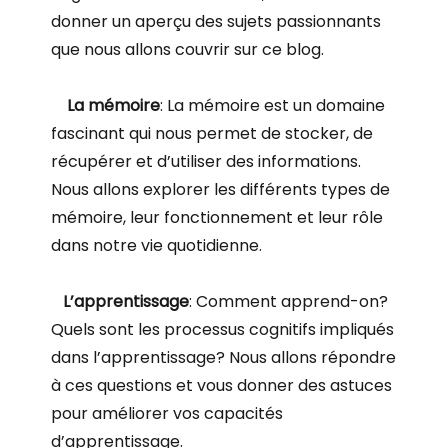
donner un aperçu des sujets passionnants
que nous allons couvrir sur ce blog.
La mémoire
: La mémoire est un domaine
fascinant qui nous permet de stocker, de
récupérer et d’utiliser des informations.
Nous allons explorer les différents types de
mémoire, leur fonctionnement et leur rôle
dans notre vie quotidienne.
L’apprentissage
: Comment apprend-on?
Quels sont les processus cognitifs impliqués
dans l’apprentissage? Nous allons répondre
à ces questions et vous donner des astuces
pour améliorer vos capacités
d’apprentissage.