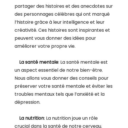
partager des histoires et des anecdotes sur
des personnages célèbres qui ont marqué
l’histoire grâce à leur intelligence et leur
créativité. Ces histoires sont inspirantes et
peuvent vous donner des idées pour
améliorer votre propre vie.
La santé mentale
: La santé mentale est
un aspect essentiel de notre bien-être.
Nous allons vous donner des conseils pour
préserver votre santé mentale et éviter les
troubles mentaux tels que l’anxiété et la
dépression.
La nutrition
: La nutrition joue un rôle
crucial dans la santé de notre cerveau.