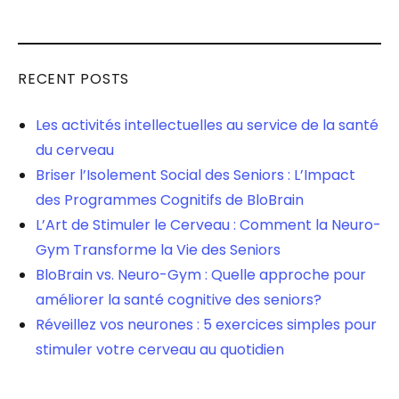
RECENT POSTS
Les activités intellectuelles au service de la santé
du cerveau
Briser l’Isolement Social des Seniors : L’Impact
des Programmes Cognitifs de BloBrain
L’Art de Stimuler le Cerveau : Comment la Neuro-
Gym Transforme la Vie des Seniors
BloBrain vs. Neuro-Gym : Quelle approche pour
améliorer la santé cognitive des seniors?
Réveillez vos neurones : 5 exercices simples pour
stimuler votre cerveau au quotidien