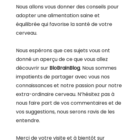
Nous allons vous donner des conseils pour
adopter une alimentation saine et
équilibrée qui favorise la santé de votre
cerveau.
Nous espérons que ces sujets vous ont
donné un aperçu de ce que vous allez
découvrir sur
BloBrainBlog
. Nous sommes
impatients de partager avec vous nos
connaissances et notre passion pour notre
extra-ordinaire cerveau. N’hésitez pas à
nous faire part de vos commentaires et de
vos suggestions, nous serons ravis de les
entendre.
Merci de votre visite et à bientôt sur