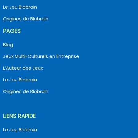
Le Jeu Blobrain
Origines de Blobrain
PAGES
Blog
Jeux Multi-Culturels en Entreprise
L’Auteur des Jeux
Le Jeu Blobrain
Origines de Blobrain
LIENS RAPIDE
Le Jeu Blobrain