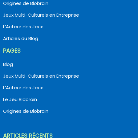
Origines de Blobrain
Jeux Multi-Culturels en Entreprise
L’Auteur des Jeux
Articles du Blog
PAGES
Blog
Jeux Multi-Culturels en Entreprise
L’Auteur des Jeux
Le Jeu Blobrain
Origines de Blobrain
ARTICLES RÉCENTS