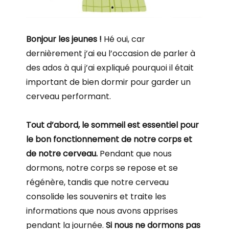
Bonjour les jeunes !
Hé oui, car
dernièrement j’ai eu l’occasion de parler à
des ados à qui j’ai expliqué pourquoi il était
important de bien dormir pour garder un
cerveau performant.
Tout d’abord, le sommeil est essentiel pour
le bon fonctionnement de notre corps et
de notre cerveau.
Pendant que nous
dormons, notre corps se repose et se
régénère, tandis que notre cerveau
consolide les souvenirs et traite les
informations que nous avons apprises
pendant la journée.
Si nous ne dormons pas