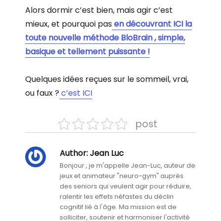
Alors dormir c’est bien, mais agir c’est
mieux, et pourquoi pas
en découvrant ICI la
toute nouvelle méthode BloBrain , simple,
basique et tellement puissante !
Quelques idées reçues sur le sommeil, vrai,
ou faux ?
c’est ICI
post
Author:
Jean Luc
Bonjour , je m'appelle Jean-Luc, auteur de
jeux et animateur "neuro-gym" auprès
des seniors qui veulent agir pour réduire,
ralentir les effets néfastes du déclin
cognitif lié à l'âge. Ma mission est de
solliciter, soutenir et harmoniser l'activité