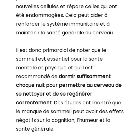
nouvelles cellules et répare celles qui ont
été endommagées. Cela peut aider à
renforcer le système immunitaire et à
maintenir la santé générale du cerveau.
Il est donc primordial de noter que le
sommeil est essentiel pour la santé
mentale et physique et qu’il est
recommandé de
dormir suffisamment
chaque nuit pour permettre au cerveau de
se nettoyer et de se régénérer
correctement
. Des études ont montré que
le manque de sommeil peut avoir des effets
négatifs sur la cognition, l’humeur et la
santé générale.