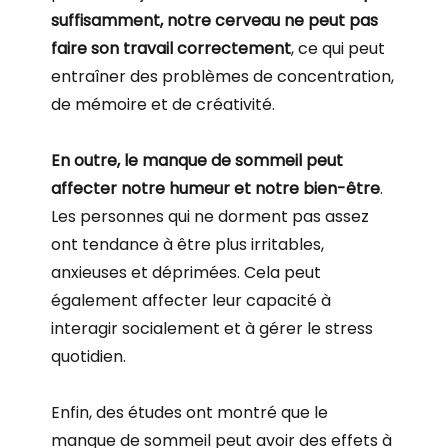
suffisamment, notre cerveau ne peut pas
faire son travail correctement
, ce qui peut
entraîner des problèmes de concentration,
de mémoire et de créativité.
En outre, le manque de sommeil peut
affecter notre humeur et notre bien-être
.
Les personnes qui ne dorment pas assez
ont tendance à être plus irritables,
anxieuses et déprimées. Cela peut
également affecter leur capacité à
interagir socialement et à gérer le stress
quotidien.
Enfin, des études ont montré que le
manque de sommeil peut avoir des effets à