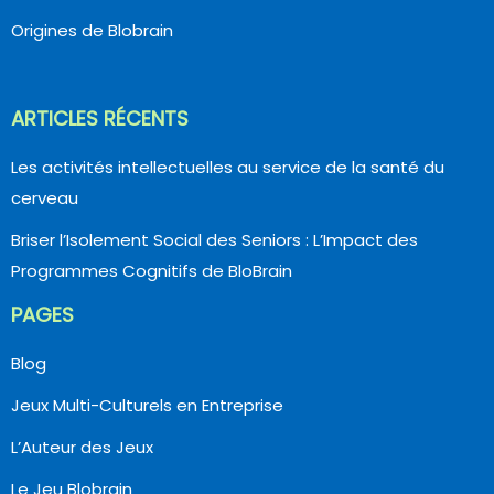
Origines de Blobrain
ARTICLES RÉCENTS
Les activités intellectuelles au service de la santé du
cerveau
Briser l’Isolement Social des Seniors : L’Impact des
Programmes Cognitifs de BloBrain
PAGES
Blog
Jeux Multi-Culturels en Entreprise
L’Auteur des Jeux
Le Jeu Blobrain