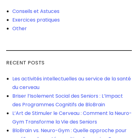
Conseils et Astuces
Exercices pratiques
Other
RECENT POSTS
Les activités intellectuelles au service de la santé
du cerveau
Briser l’Isolement Social des Seniors : L’Impact
des Programmes Cognitifs de BloBrain
L’Art de Stimuler le Cerveau : Comment la Neuro-
Gym Transforme la Vie des Seniors
BloBrain vs. Neuro-Gym : Quelle approche pour