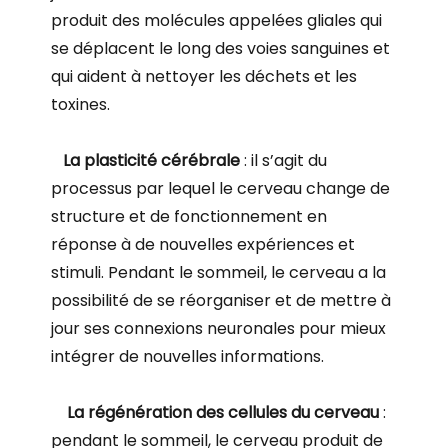
produit des molécules appelées gliales qui
se déplacent le long des voies sanguines et
qui aident à nettoyer les déchets et les
toxines.
La plasticité cérébrale
: il s’agit du
processus par lequel le cerveau change de
structure et de fonctionnement en
réponse à de nouvelles expériences et
stimuli. Pendant le sommeil, le cerveau a la
possibilité de se réorganiser et de mettre à
jour ses connexions neuronales pour mieux
intégrer de nouvelles informations.
La régénération des cellules du cerveau
:
pendant le sommeil, le cerveau produit de