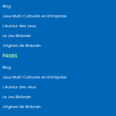
Blog
Jeux Multi-Culturels en Entreprise
L’Auteur des Jeux
Le Jeu Blobrain
Origines de Blobrain
PAGES
Blog
Jeux Multi-Culturels en Entreprise
L’Auteur des Jeux
Le Jeu Blobrain
Origines de Blobrain