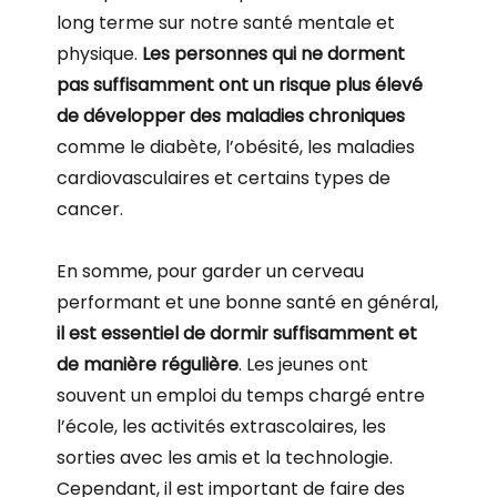
long terme sur notre santé mentale et
physique.
Les personnes qui ne dorment
pas suffisamment ont un risque plus élevé
de développer des maladies chroniques
comme le diabète, l’obésité, les maladies
cardiovasculaires et certains types de
cancer.
En somme, pour garder un cerveau
performant et une bonne santé en général,
il est essentiel de dormir suffisamment et
de manière régulière
. Les jeunes ont
souvent un emploi du temps chargé entre
l’école, les activités extrascolaires, les
sorties avec les amis et la technologie.
Cependant, il est important de faire des