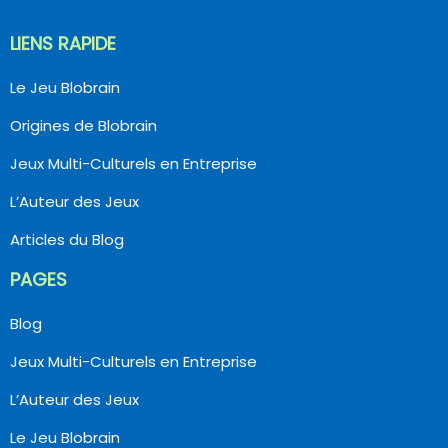
LIENS RAPIDE
Le Jeu Blobrain
Origines de Blobrain
Jeux Multi-Culturels en Entreprise
L’Auteur des Jeux
Articles du Blog
PAGES
Blog
Jeux Multi-Culturels en Entreprise
L’Auteur des Jeux
Le Jeu Blobrain