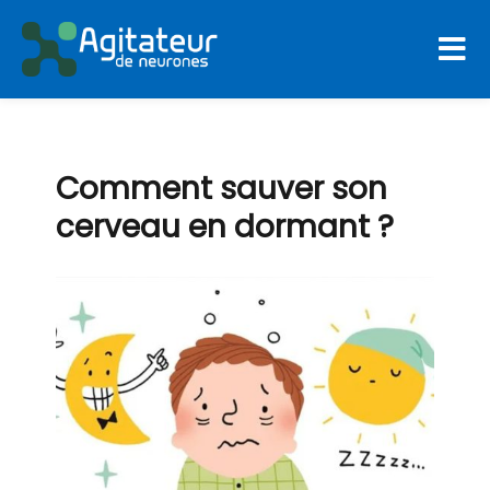
Agitateur De Neurones
Comment sauver son
cerveau en dormant ?