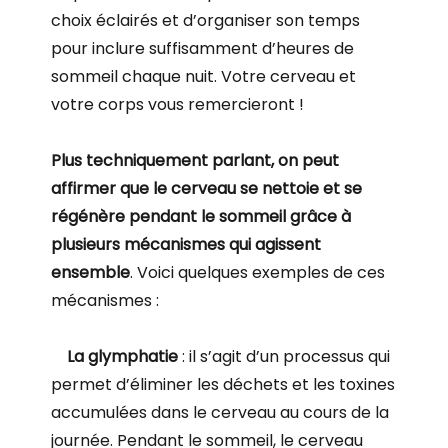
choix éclairés et d’organiser son temps
pour inclure suffisamment d’heures de
sommeil chaque nuit. Votre cerveau et
votre corps vous remercieront !
Plus techniquement parlant, on peut
affirmer que le cerveau se nettoie et se
régénère pendant le sommeil grâce à
plusieurs mécanismes qui agissent
ensemble
. Voici quelques exemples de ces
mécanismes :
La glymphatie
: il s’agit d’un processus qui
permet d’éliminer les déchets et les toxines
accumulées dans le cerveau au cours de la
journée. Pendant le sommeil, le cerveau